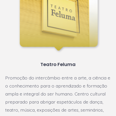
Teatro Feluma
Promoção do intercâmbio entre a arte, a ciência e
o conhecimento para o aprendizado e formação
ampla e integral do ser humano. Centro cultural
preparado para abrigar espetáculos de dança,
teatro, música, exposições de artes, seminários,