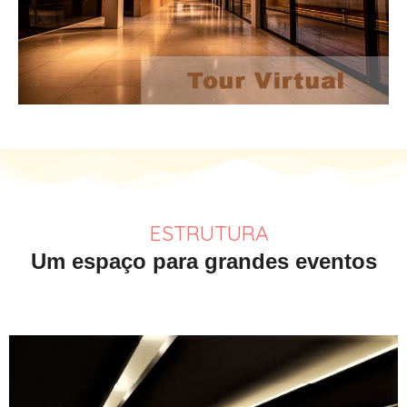
ESTRUTURA
Um espaço para grandes eventos