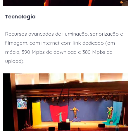
Tecnologia
Recursos avançados de iluminação, sonorização e
filmagem, com internet com link dedicado (em
média, 390 Mpbs de download e 380 Mpbs de
upload).