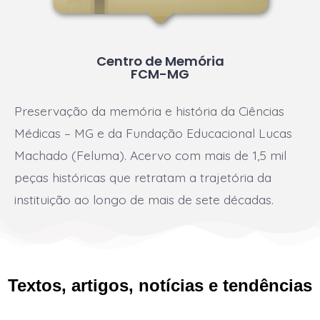
Centro de Memória
FCM-MG
Preservação da memória e história da Ciências
Médicas – MG e da Fundação Educacional Lucas
Machado (Feluma). Acervo com mais de 1,5 mil
peças históricas que retratam a trajetória da
instituição ao longo de mais de sete décadas.
Textos, artigos, notícias e tendências