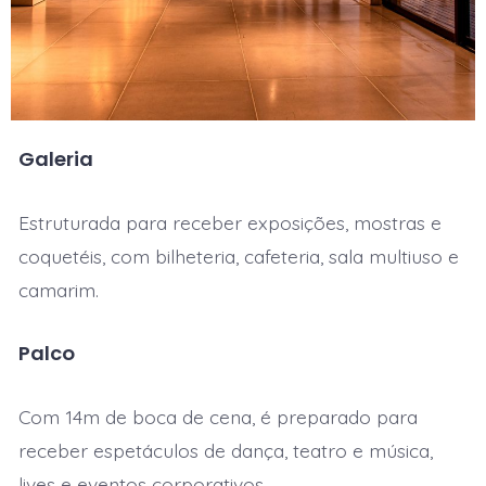
Galeria
Estruturada para receber exposições, mostras e
coquetéis, com bilheteria, cafeteria, sala multiuso e
camarim.
Palco
Com 14m de boca de cena, é preparado para
receber espetáculos de dança, teatro e música,
lives e eventos corporativos.