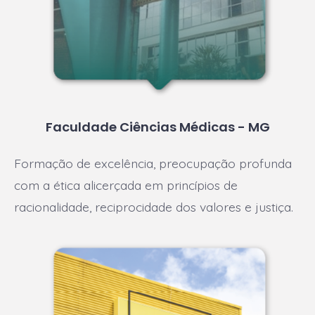
Faculdade Ciências Médicas - MG
Formação de excelência, preocupação profunda
com a ética alicerçada em princípios de
racionalidade, reciprocidade dos valores e justiça.