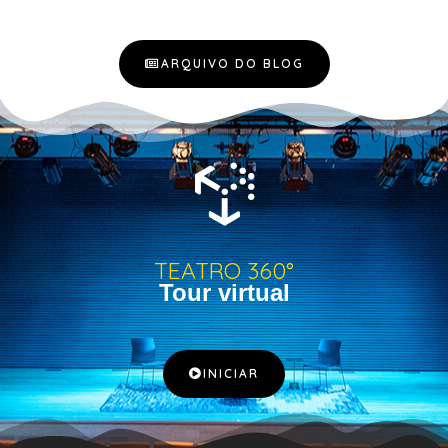
ARQUIVO DO BLOG
TEATRO 360°
Tour virtual
INICIAR