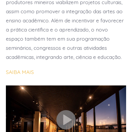
produtores mineiros viabilizem projetos culturais,
assim como promover a integração das artes ao
ensino acadêmico. Além de incentivar e favorecer
a prática científica e o aprendizado, o novo
espaço também tem em sua programação
seminários, congressos e outras atividades
acadêmicas, integrando arte, ciência e educação.
SAIBA MAIS